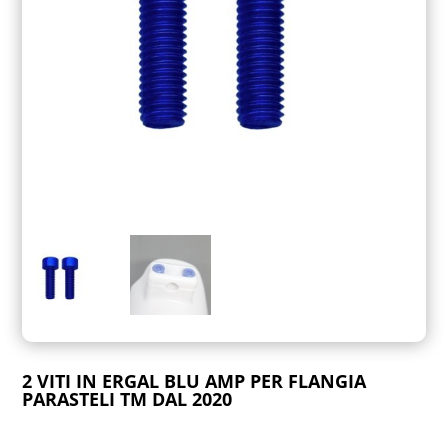
2 VITI IN ERGAL BLU AMP PER FLANGIA
PARASTELI TM DAL 2020