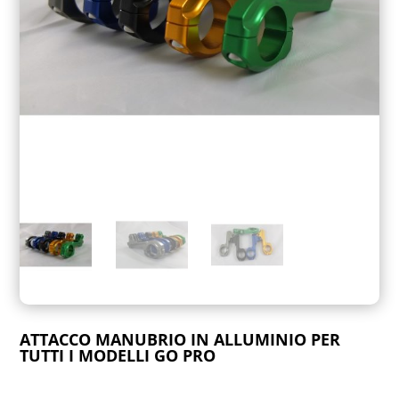
ATTACCO MANUBRIO IN ALLUMINIO PER
TUTTI I MODELLI GO PRO