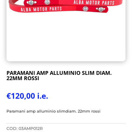
PARAMANI AMP ALLUMINIO SLIM DIAM.
22MM ROSSI
€
120,00
i.e.
Paramani amp alluminio slimdiam. 22mm rossi
COD:
03AMP012R