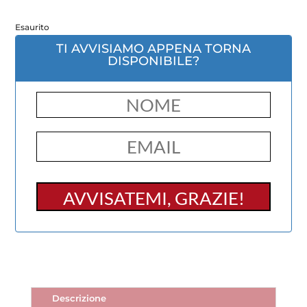
Esaurito
TI AVVISIAMO APPENA TORNA
DISPONIBILE?
Descrizione