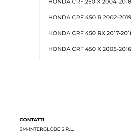
HONDA CRF 250 X 2004-201
HONDA CRF 450 R 2002-201
HONDA CRF 450 RX 2017-201
HONDA CRF 450 X 2005-201
CONTATTI
SM-INTERGLOBE S.R.L.