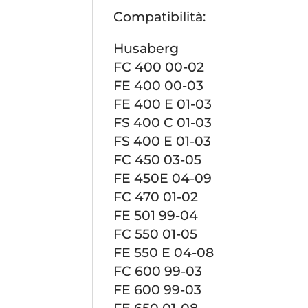
Compatibilità:
Husaberg
FC 400 00-02
FE 400 00-03
FE 400 E 01-03
FS 400 C 01-03
FS 400 E 01-03
FC 450 03-05
FE 450E 04-09
FC 470 01-02
FE 501 99-04
FC 550 01-05
FE 550 E 04-08
FC 600 99-03
FE 600 99-03