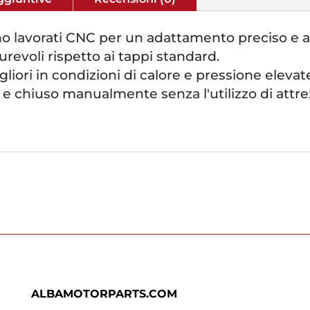
no lavorati CNC per un adattamento preciso e a
urevoli rispetto ai tappi standard.
iori in condizioni di calore e pressione elevat
e chiuso manualmente senza l'utilizzo di attrez
ALBAMOTORPARTS.COM