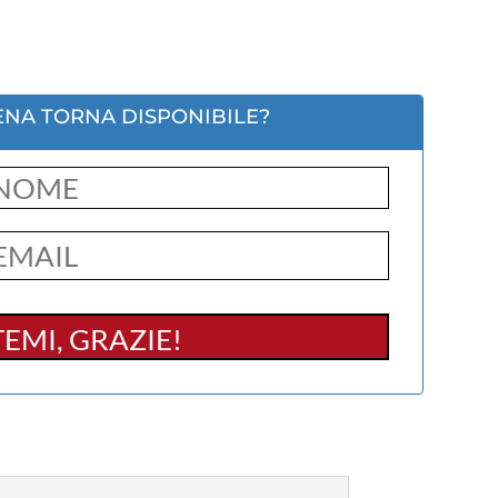
ENA TORNA DISPONIBILE?