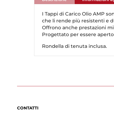
I Tappi di Carico Olio AMP so
che li rende più resistenti e d
Offrono anche prestazioni migl
Progettato per essere aperto 
Rondella di tenuta inclusa.
CONTATTI