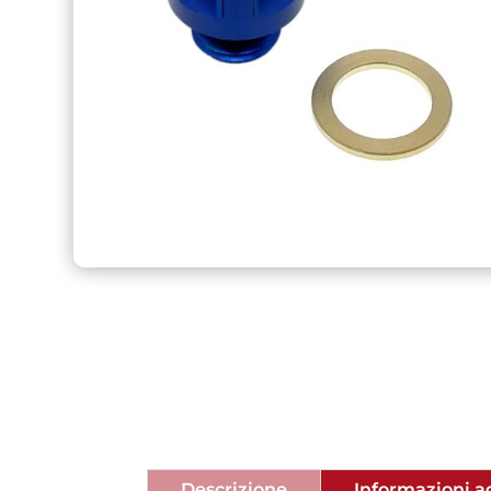
Descrizione
Informazioni a