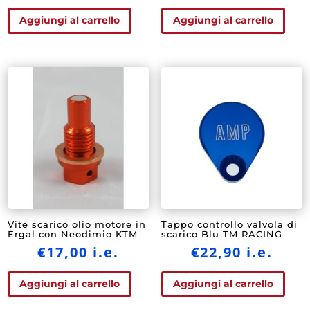
Aggiungi al carrello
Aggiungi al carrello
Vite scarico olio motore in
Tappo controllo valvola di
Ergal con Neodimio KTM
scarico Blu TM RACING
€
17,00
i.e.
€
22,90
i.e.
Aggiungi al carrello
Aggiungi al carrello